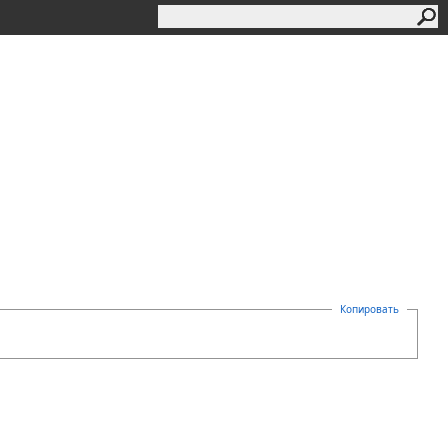
Копировать