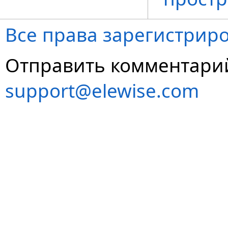
Все права зарегистриро
Отправить комментарий
support@elewise.com